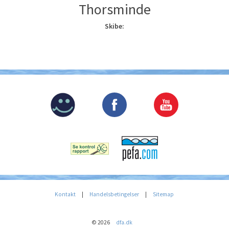
Thorsminde
Skibe:
Kontakt
|
Handelsbetingelser
|
Sitemap
© 2026
dfa.dk