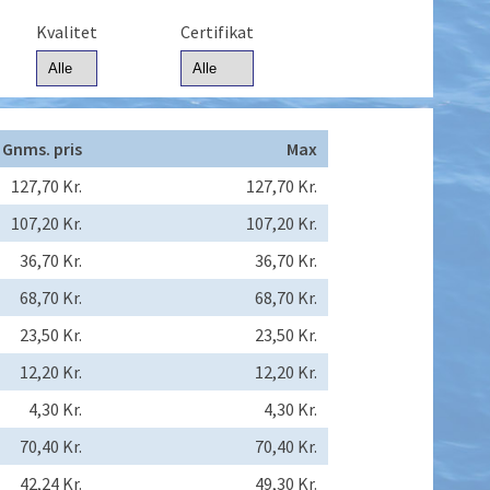
Kvalitet
Certifikat
Gnms. pris
Max
127,70 Kr.
127,70 Kr.
107,20 Kr.
107,20 Kr.
36,70 Kr.
36,70 Kr.
68,70 Kr.
68,70 Kr.
23,50 Kr.
23,50 Kr.
12,20 Kr.
12,20 Kr.
4,30 Kr.
4,30 Kr.
70,40 Kr.
70,40 Kr.
42,24 Kr.
49,30 Kr.