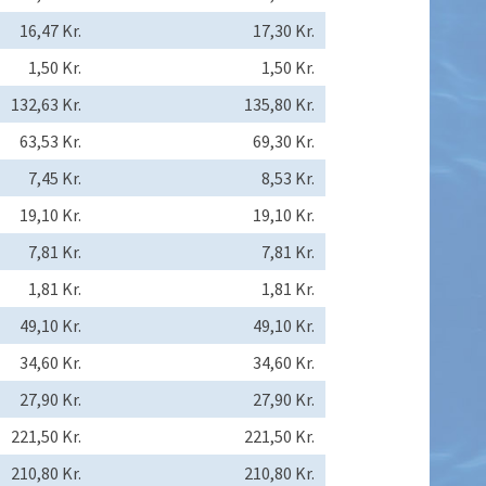
16,47 Kr.
17,30 Kr.
1,50 Kr.
1,50 Kr.
132,63 Kr.
135,80 Kr.
63,53 Kr.
69,30 Kr.
7,45 Kr.
8,53 Kr.
19,10 Kr.
19,10 Kr.
7,81 Kr.
7,81 Kr.
1,81 Kr.
1,81 Kr.
49,10 Kr.
49,10 Kr.
34,60 Kr.
34,60 Kr.
27,90 Kr.
27,90 Kr.
221,50 Kr.
221,50 Kr.
210,80 Kr.
210,80 Kr.