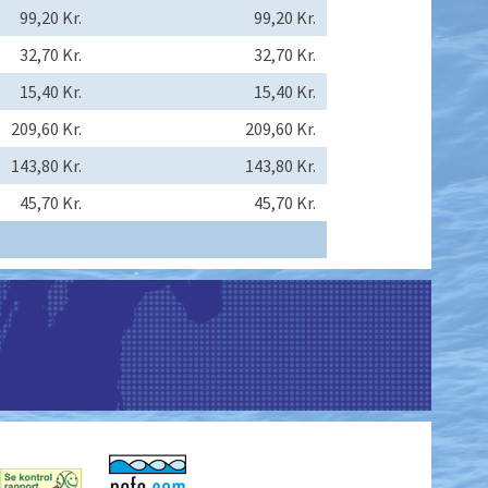
99,20 Kr.
99,20 Kr.
32,70 Kr.
32,70 Kr.
15,40 Kr.
15,40 Kr.
209,60 Kr.
209,60 Kr.
143,80 Kr.
143,80 Kr.
45,70 Kr.
45,70 Kr.