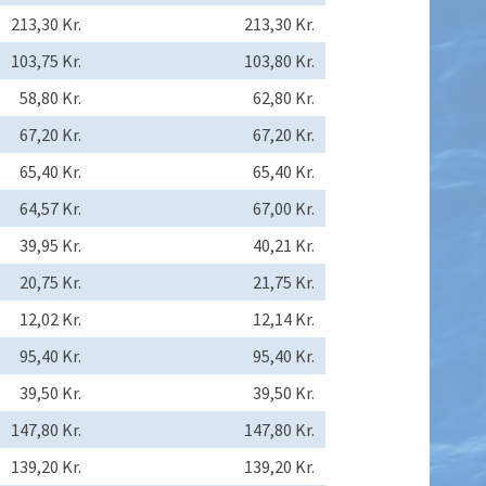
213,30 Kr.
213,30 Kr.
103,75 Kr.
103,80 Kr.
58,80 Kr.
62,80 Kr.
67,20 Kr.
67,20 Kr.
65,40 Kr.
65,40 Kr.
64,57 Kr.
67,00 Kr.
39,95 Kr.
40,21 Kr.
20,75 Kr.
21,75 Kr.
12,02 Kr.
12,14 Kr.
95,40 Kr.
95,40 Kr.
39,50 Kr.
39,50 Kr.
147,80 Kr.
147,80 Kr.
139,20 Kr.
139,20 Kr.